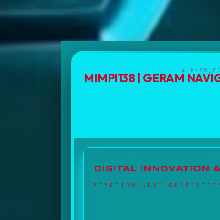
MIMPI138 | GERAM NAVI
DIGITAL INNOVATION 
MIMPI138 NEXT GENERATIO