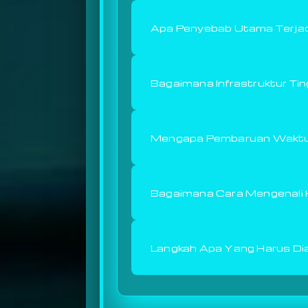
Apa Penyebab Utama Terjad
Bagaimana Infrastruktur Ti
Mengapa Pembaruan Waktu 
Bagaimana Cara Mengenali 
Langkah Apa Yang Harus Di