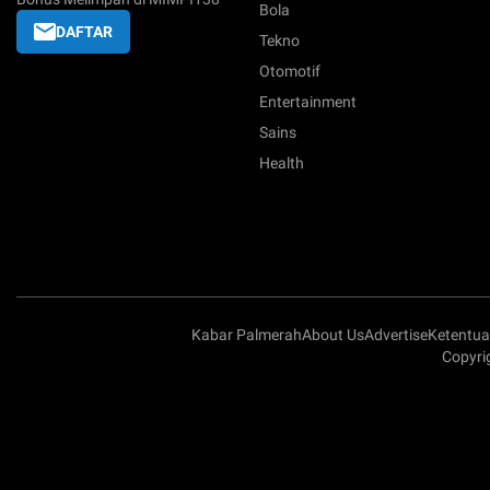
Bola
DAFTAR
Tekno
Otomotif
Entertainment
Sains
Health
Kabar Palmerah
About Us
Advertise
Ketentu
Copyri