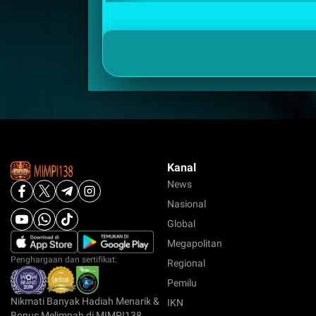
Kanal
News
Nasional
Global
Megapolitan
Penghargaan dan sertifikat:
Regional
Pemilu
Nikmati Banyak Hadiah Menarik &
IKN
Bonus Melimpah di MIMPI138